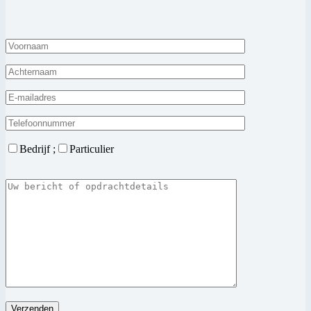
Bedrijf ;
Particulier