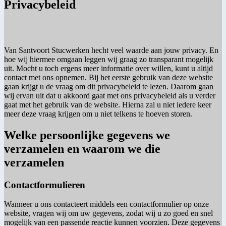
Privacybeleid
Van Santvoort Stucwerken hecht veel waarde aan jouw privacy. En
hoe wij hiermee omgaan leggen wij graag zo transparant mogelijk
uit. Mocht u toch ergens meer informatie over willen, kunt u altijd
contact met ons opnemen. Bij het eerste gebruik van deze website
gaan krijgt u de vraag om dit privacybeleid te lezen. Daarom gaan
wij ervan uit dat u akkoord gaat met ons privacybeleid als u verder
gaat met het gebruik van de website. Hierna zal u niet iedere keer
meer deze vraag krijgen om u niet telkens te hoeven storen.
Welke persoonlijke gegevens we
verzamelen en waarom we die
verzamelen
Contactformulieren
Wanneer u ons contacteert middels een contactformulier op onze
website, vragen wij om uw gegevens, zodat wij u zo goed en snel
mogelijk van een passende reactie kunnen voorzien. Deze gegevens